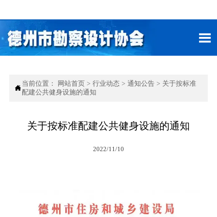

当前位置：
网站首页
>
行业动态
>
通知公告
>
关于按标准

配建公共健身设施的通知
关于按标准配建公共健身设施的通知
2022/11/10