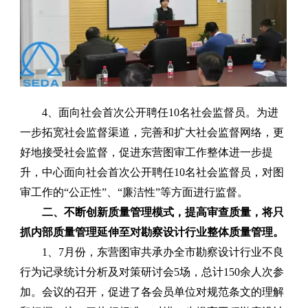
4、面向社会首次公开聘任10名社会监督员。
为进
一步拓宽社会监督渠道，完善和扩大社会监督网络，更
好地接受社会监督，促进东营图审工作整体进一步提
升，中心面向社会首次公开聘任
10
名社会监督员，对图
审工作的“公正性”、“廉洁性”等方面进行监督。
二、不断创新质量管理模式，提高审查质量，将只
抓内部质量管理延伸至对勘察设计行业整体质量管理。
1、7月份，东营图审共承办全市勘察设计行业不良
行为记录统计分析及对策研讨会5场，总计150余人次参
加。
会议的召开，促进了各会员单位对规范条文的理解