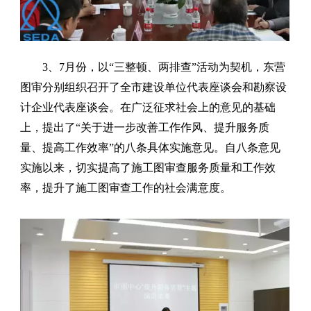
3、7月份，以“三整顿、两排查”活动为契机，东营
图审分别组织召开了全市建设单位代表座谈会和勘察设
计企业代表座谈会。
在广泛征求社会上的意见的基础
上，提出了“关于进一步改善工作作风、提升服务质
量、提高工作效率”的八条具体实施意见。自八条意见
实施以来，切实提高了施工图审查服务质量和工作效
率，提升了施工图审查工作的社会满意度。