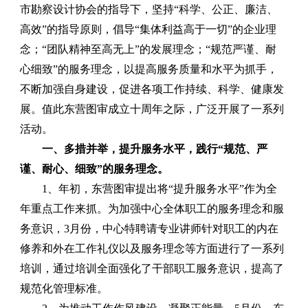
市勘察设计协会的指导下，坚持“科学、公正、廉洁、
高效”的指导原则，倡导“集体利益高于一切”的企业理
念；“团队精神至高无上”的发展理念；“规范严谨、耐
心细致”的服务理念，以提高服务质量和水平为抓手，
不断加强自身建设，促进各项工作持续、科学、健康发
展。值此东营图审成立十周年之际，广泛开展了一系列
活动。
一、多措并举，提升服务水平，践行“规范、严
谨、耐心、细致”的服务理念。
1、年初，东营图审提出将“提升服务水平”作为全
年重点工作来抓。
为加强中心全体职工的服务理念和服
务意识，
3
月份，中心特聘请专业讲师针对职工的内在
修养和外在工作礼仪以及服务理念等方面进行了一系列
培训，通过培训全面强化了干部职工服务意识，提高了
规范化管理标准。