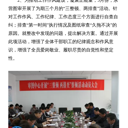
2、为推动工作作风建设，凝聚正能量，5月份，东
营图审开展了为期三个月的“三整顿、两排查”活动。
针
对工作作风、工作纪律、工作态度三个方面进行自查自
纠；排查“第一时间”执行情况及图纸审查“久拖不决”的
原因。就整改中发现的问题，提出解决方案。通过开展
此项活动，增强了全体干部职工的纪律观念和作风意
识，增强了全员爱岗敬业、履职尽责的自觉性和坚定
性。