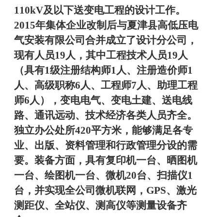
110kV及以下送变电工程的设计工作。
2015年集体企业改制后与夏津县高低压电
气安装有限公司合并成立了设计分公司，
现有人员19人，其中工程技术人员19人
（具有1级注册结构师1人、注册造价师1
人、高级职称6人、工程师7人、助理工程
师6人），变电电气、变电土建、送电线
路、通讯远动、技术经济各类人员齐全。
独立办公处所420平方米，能够满足各专
业、出版、资料管理和行政管理分设的需
要。装备方面，具有复印机一台、晒图机
一台、绘图机一台、微机20台、扫描仪1
台，并实现全公司微机联网，GPS、激光
测距仪、全站仪、测高仪等测量设备齐