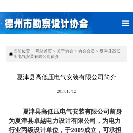

当前位置：
网站首页
>
关于协会
>
协会会员
>
夏津县高低

压电气安装有限公司简介
夏津县高低压电气安装有限公司简介
2017/10/12
夏
津县高低压电气安装有限公司前身
为夏津县卓越电力设计有限公司，为电力
行业丙级设计单位，于2009成立，可承担