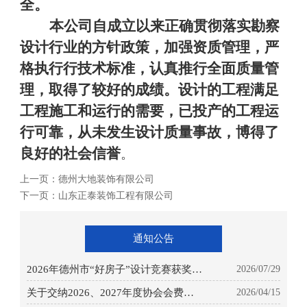
全。
本公司自成立以来正确贯彻落实勘察
设计行业的方针政策，加强资质管理，严
格执行行技术标准，认真推行全面质量管
理，取得了较好的成绩。设计的工程满足
工程施工和运行的需要，已投产的工程运
行可靠，从未发生设计质量事故，博得了
良好的社会信誉
。
上一页：
德州大地装饰有限公司
下一页：
山东正泰装饰工程有限公司
通知公告
2026年德州市“好房子”设计竞赛获奖项
2026/07/29
目公示
关于交纳2026、2027年度协会会费的通
2026/04/15
知